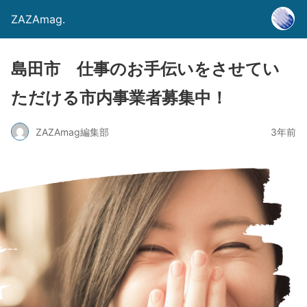
ZAZAmag.
島田市 仕事のお手伝いをさせてい
ただける市内事業者募集中！
ZAZAmag編集部
3年前