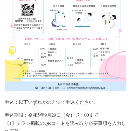
申込：以下いずれかの方法で申込ください。
申込期限：令和5年9月29日（金）17：00まで
【1】チラシ掲載のQRコードを読み取り必要事項を入力し