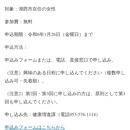
対象：湖西市在住の女性
参加費：無料
申込期限：令和6年1月26日（金曜日）まで
申込方法：
申込みフォームまたは、電話、直接窓口で申し込み。
（注意）興味のある日程に申し込んでください（複数申し
込み可・先着順）。
（注意2）第2回・第3回に申し込みの方は、原則として第1
回も申し込んでください。
申し込み先：健康増進課（電話053-576-1114）
申込みフォームはこちらから