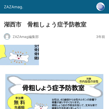
ZAZAmag.
湖西市 骨粗しょう症予防教室
ZAZAmag編集部
3年前