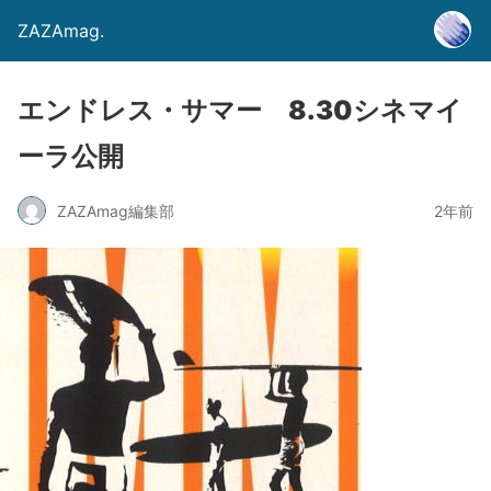
ZAZAmag.
エンドレス・サマー 8.30シネマイ
ーラ公開
ZAZAmag編集部
2年前