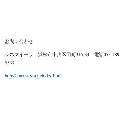
お問い合わせ
シネマイーラ 浜松市中央区田町315-34 電話053-489-
5539
http://cinemae-ra.jp/index.html