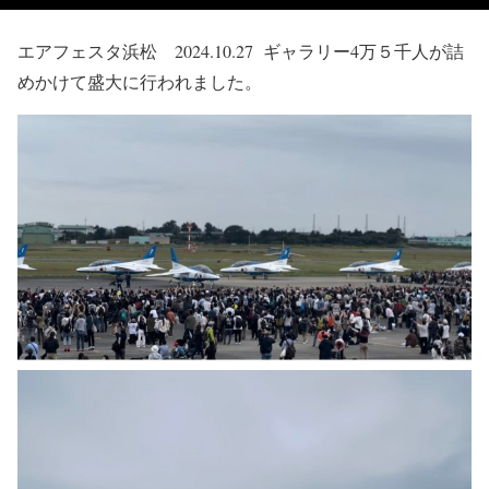
エアフェスタ浜松 2024.10.27 ギャラリー4万５千人が詰
めかけて盛大に行われました。