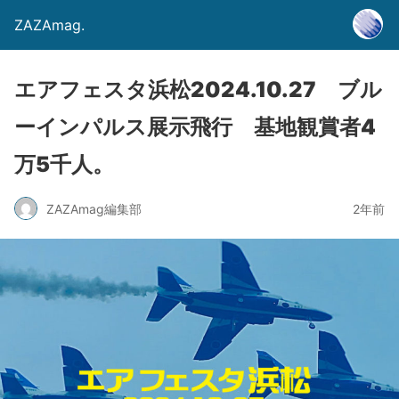
ZAZAmag.
エアフェスタ浜松2024.10.27 ブル
ーインパルス展示飛行 基地観賞者4
万5千人。
ZAZAmag編集部
2年前