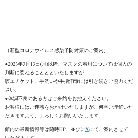
（新型コロナウイルス感染予防対策のご案内）
●2023年3月13日(月)以降、マスクの着用については個人の
判断に委ねることとといたしますが、
咳エチケット、手洗いや手指消毒には引き続きご協力くだ
さい。
●体調不良のある方はご来館をお控えください。
お客様にはご迷惑をおかけいたしますが、何卒ご理解いた
だきますよう、よろしくお願いいたします。
館内の最新情報等は随時HP、並びに
X
にてご案内させて
いただきます。