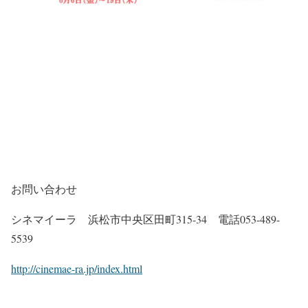
お問い合わせ
シネマイーラ 浜松市中央区田町315-34 電話053-489-
5539
http://cinemae-ra.jp/index.html