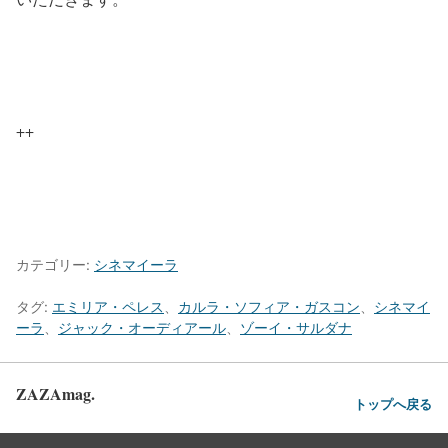
++
カテゴリー:
シネマイーラ
タグ:
エミリア・ペレス
、
カルラ・ソフィア・ガスコン
、
シネマイ
ーラ
、
ジャック・オーディアール
、
ゾーイ・サルダナ
ZAZAmag.
トップへ戻る