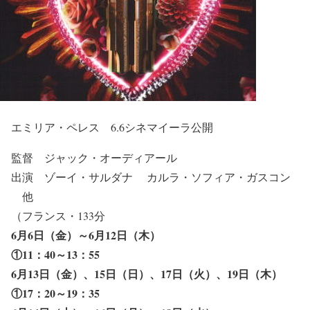
エミリア・ペレス 6.6シネマイーラ公開
監督 ジャック・オーディアール
出演 ゾーイ・サルダナ カルラ・ソフィア・ガスコン
他
（フランス・133分
6月6日（金）～6月12日（木）
①11：40～13：55
6月13日（金）、15日（日）、17日（火）、19日（木）
①17：20～19：35