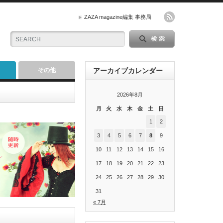
ZAZA magazine編集 事務局
その他
アーカイブカレンダー
2026年8月
月
火
水
木
金
土
日
1
2
3
4
5
6
7
8
9
10
11
12
13
14
15
16
17
18
19
20
21
22
23
24
25
26
27
28
29
30
31
« 7月