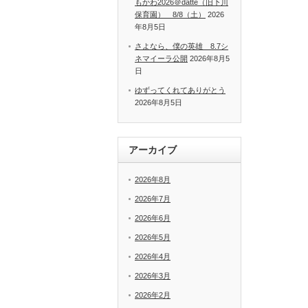
もかわ2026＠datte（旧下川
保育園） 8/8（土）
2026
年8月5日
さよなら、僕の英雄 8.7シ
ネマイーラ公開
2026年8月5
日
ゆずってくれてありがとう
2026年8月5日
アーカイブ
2026年8月
2026年7月
2026年6月
2026年5月
2026年4月
2026年3月
2026年2月