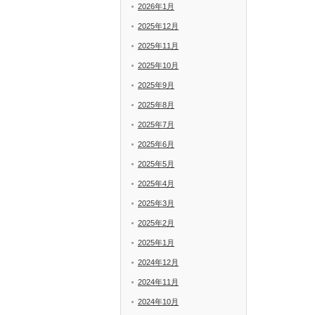
2026年1月
2025年12月
2025年11月
2025年10月
2025年9月
2025年8月
2025年7月
2025年6月
2025年5月
2025年4月
2025年3月
2025年2月
2025年1月
2024年12月
2024年11月
2024年10月