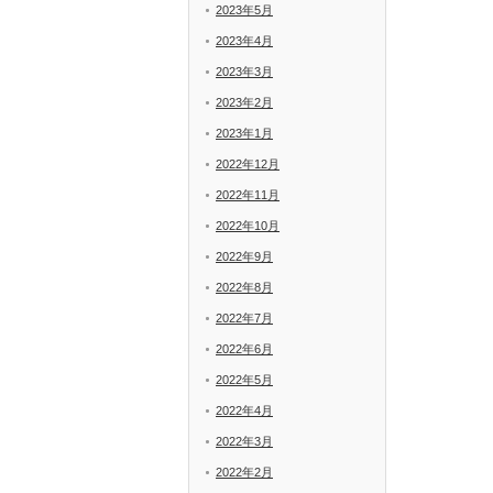
2023年5月
2023年4月
2023年3月
2023年2月
2023年1月
2022年12月
2022年11月
2022年10月
2022年9月
2022年8月
2022年7月
2022年6月
2022年5月
2022年4月
2022年3月
2022年2月