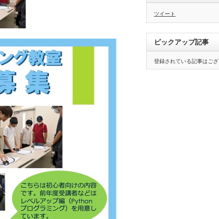
ツイート
ピックアップ記事
登録されている記事はござ