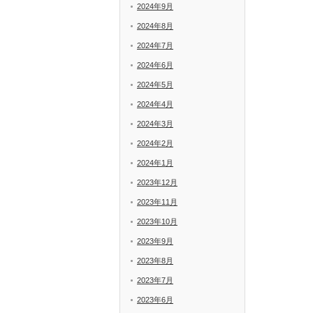
2024年9月
2024年8月
2024年7月
2024年6月
2024年5月
2024年4月
2024年3月
2024年2月
2024年1月
2023年12月
2023年11月
2023年10月
2023年9月
2023年8月
2023年7月
2023年6月