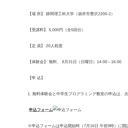
【場 所】 静岡理工科大学（袋井市豊沢2200-2）
【受講料】 5,000円（全5回分）
【定 員】 20人程度
【体験会】 無料、 8月31日（日曜日）14:00～16:00
【申 込】
1. 無料体験会と中学生プログラミング教室の申込は、
申込フォーム
※申込フォームは申込開始時（7月16日 午前9時）に