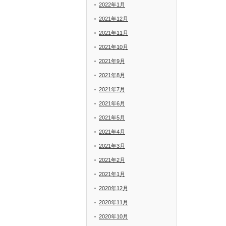
2022年1月
2021年12月
2021年11月
2021年10月
2021年9月
2021年8月
2021年7月
2021年6月
2021年5月
2021年4月
2021年3月
2021年2月
2021年1月
2020年12月
2020年11月
2020年10月