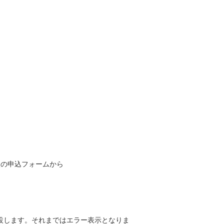
次の申込フォームから
開設します。それまではエラー表示となりま