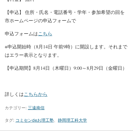
【申込】 住所・氏名・電話番号・学年・参加希望の回を
市ホームページの申込フォームで
申込フォームは
こちら
※申込開始時（8月14日 午前9時）に開設します。それまで
はエラー表示となります。
【申込期間】8月14日（木曜日）9:00～8月29日（金曜日）
詳しくは
こちらから
カテゴリー:
三遠南信
タグ:
コミセンdeお理工塾
、
静岡理工科大学