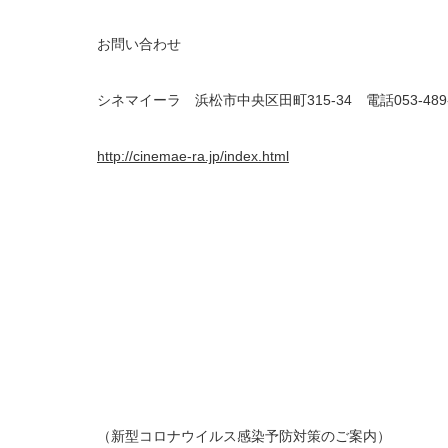
お問い合わせ
シネマイーラ 浜松市中央区田町315-34 電話053-489-
http://cinemae-ra.jp/index.html
（新型コロナウイルス感染予防対策のご案内）