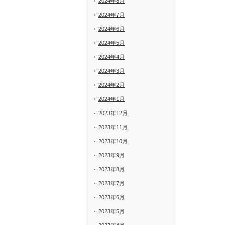
2024年8月
2024年7月
2024年6月
2024年5月
2024年4月
2024年3月
2024年2月
2024年1月
2023年12月
2023年11月
2023年10月
2023年9月
2023年8月
2023年7月
2023年6月
2023年5月