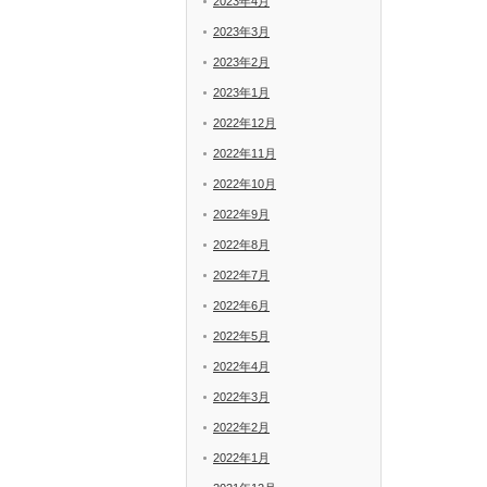
2023年4月
2023年3月
2023年2月
2023年1月
2022年12月
2022年11月
2022年10月
2022年9月
2022年8月
2022年7月
2022年6月
2022年5月
2022年4月
2022年3月
2022年2月
2022年1月