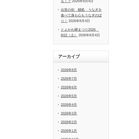
も！？
2026年8月4日
出世の街 鰻処 うなぎを
食べて身も心もうなぎのぼ
り！
2026年8月4日
とよかわ輝まつり2026
8/22（土）
2026年8月4日
アーカイブ
2026年8月
2026年7月
2026年6月
2026年5月
2026年4月
2026年3月
2026年2月
2026年1月