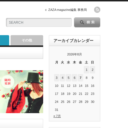
ZAZA magazine編集 事務局
その他
アーカイブカレンダー
2026年8月
月
火
水
木
金
土
日
1
2
3
4
5
6
7
8
9
10
11
12
13
14
15
16
17
18
19
20
21
22
23
24
25
26
27
28
29
30
31
« 7月