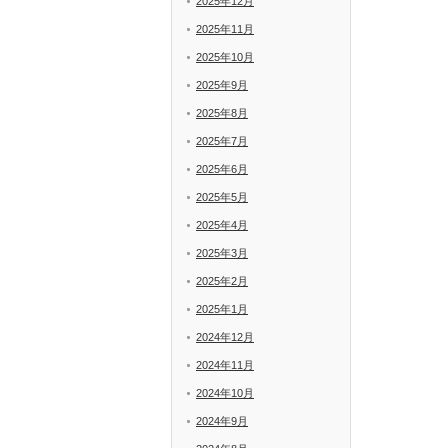
2025年12月
2025年11月
2025年10月
2025年9月
2025年8月
2025年7月
2025年6月
2025年5月
2025年4月
2025年3月
2025年2月
2025年1月
2024年12月
2024年11月
2024年10月
2024年9月