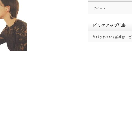
ツイート
ピックアップ記事
登録されている記事はござ