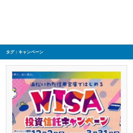
タグ：キャンペーン