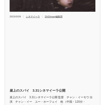
2023/3/29
シネマイーラ
ZAZAmag編集部
崖上のスパイ 3.31シネマイーラ公開
崖上のスパイ 3.31シネマイーラ公開 監督 チャン・イーモウ 出
演 チャン・イー ユー・ホーフェイ 他 （中国・120分・