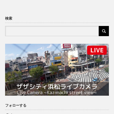
検索
フォローする
X