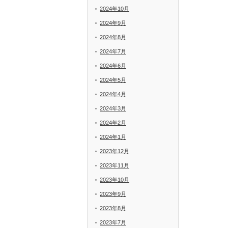
2024年10月
2024年9月
2024年8月
2024年7月
2024年6月
2024年5月
2024年4月
2024年3月
2024年2月
2024年1月
2023年12月
2023年11月
2023年10月
2023年9月
2023年8月
2023年7月