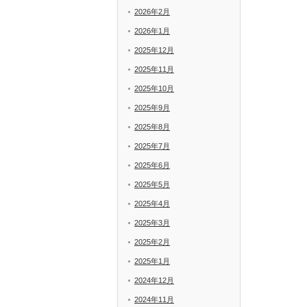
2026年2月
2026年1月
2025年12月
2025年11月
2025年10月
2025年9月
2025年8月
2025年7月
2025年6月
2025年5月
2025年4月
2025年3月
2025年2月
2025年1月
2024年12月
2024年11月