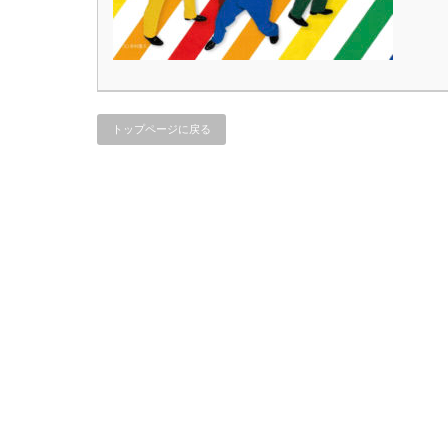
トップページに戻る