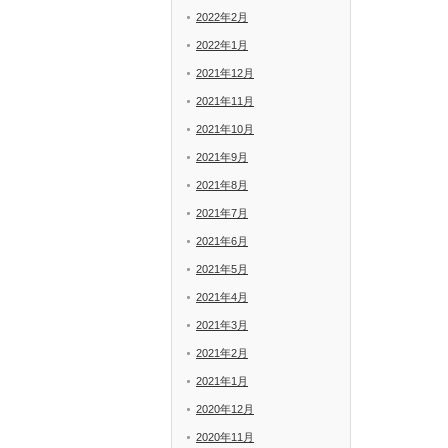
2022年2月
2022年1月
2021年12月
2021年11月
2021年10月
2021年9月
2021年8月
2021年7月
2021年6月
2021年5月
2021年4月
2021年3月
2021年2月
2021年1月
2020年12月
2020年11月