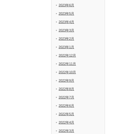
2023年6月
2023年5月
2023年4月
2023年3月
2023年2月
2023年1月
2022年12月
2022年11月
2022年10月
2022年9月
2022年8月
2022年7月
2022年6月
2022年5月
2022年4月
2022年3月