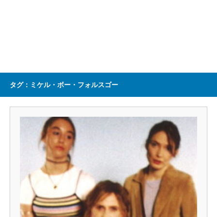
タグ：ミケル・ボー・フォルスゴー