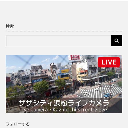
検索
フォローする