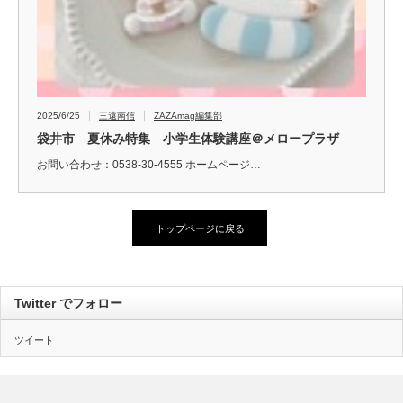
2025/6/25
三遠南信
ZAZAmag編集部
袋井市 夏休み特集 小学生体験講座＠メロープラザ
お問い合わせ：0538-30-4555 ホームページ…
トップページに戻る
Twitter でフォロー
ツイート