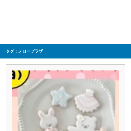
タグ：メロープラザ