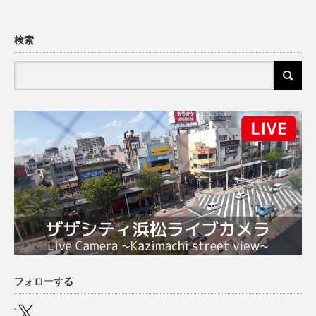
検索
フォローする
X