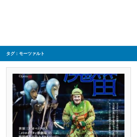
タグ：モーツァルト