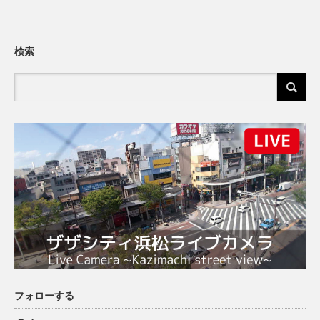
検索
フォローする
X