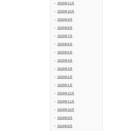
2025年11月
2025年10月
2025年9月
2025年8月
2025年7月
2025年6月
2025年5月
2025年4月
2025年3月
2025年2月
2025年1月
2024年12月
2024年11月
2024年10月
2024年9月
2024年8月