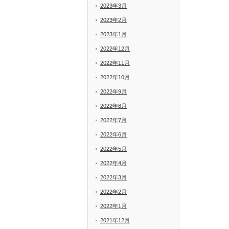
2023年3月
2023年2月
2023年1月
2022年12月
2022年11月
2022年10月
2022年9月
2022年8月
2022年7月
2022年6月
2022年5月
2022年4月
2022年3月
2022年2月
2022年1月
2021年12月