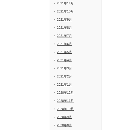
2021年11月
2021年10月
2021年9月
2021年8月
2021年7月
2021年6月
2021年5月
2021年4月
2021年3月
2021年2月
2021年1月
2020年12月
2020年11月
2020年10月
2020年9月
2020年8月