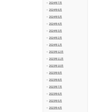
2024年7月
2024年6月
2024年5月
2024年4月
2024年3月
2024年2月
2024年1月
2023年12月
2023年11月
2023年10月
2023年9月
2023年8月
2023年7月
2023年6月
2023年5月
2023年4月