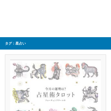
タグ：星占い