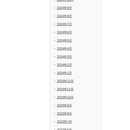
2024年9月
2024年8月
2024年7月
2024年6月
2024年5月
2024年4月
2024年3月
2024年2月
2024年1月
2023年12月
2023年11月
2023年10月
2023年9月
2023年8月
2023年7月
2023年6月