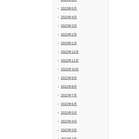
2023年5月
2023年4月
2023年3月
2023年2月
2023年1月
2022年12月
2022年11月
2022年10月
2022年9月
2022年8月
2022年7月
2022年6月
2022年5月
2022年4月
2022年3月
2022年2月