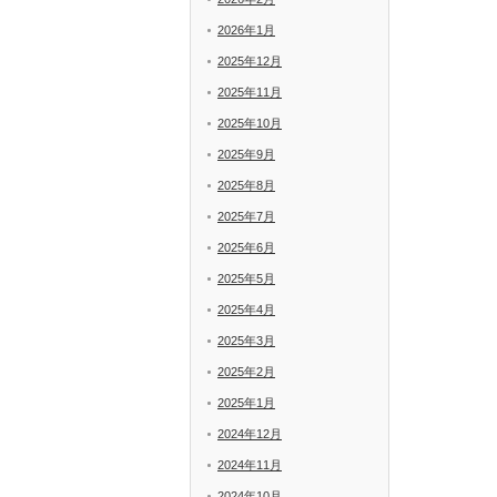
2026年1月
2025年12月
2025年11月
2025年10月
2025年9月
2025年8月
2025年7月
2025年6月
2025年5月
2025年4月
2025年3月
2025年2月
2025年1月
2024年12月
2024年11月
2024年10月