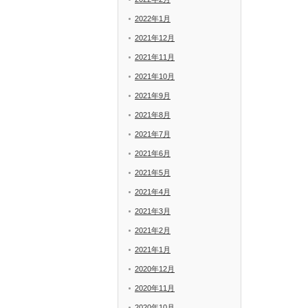
2022年1月
2021年12月
2021年11月
2021年10月
2021年9月
2021年8月
2021年7月
2021年6月
2021年5月
2021年4月
2021年3月
2021年2月
2021年1月
2020年12月
2020年11月
2020年10月