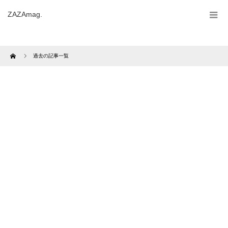
ZAZAmag.
Home
過去の記事一覧