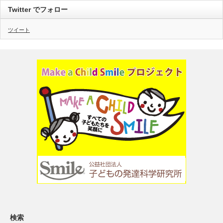
Twitter でフォロー
ツイート
検索