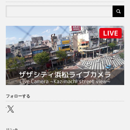
フォローする
X
リンク