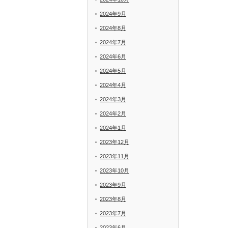
2024年9月
2024年8月
2024年7月
2024年6月
2024年5月
2024年4月
2024年3月
2024年2月
2024年1月
2023年12月
2023年11月
2023年10月
2023年9月
2023年8月
2023年7月
2023年6月