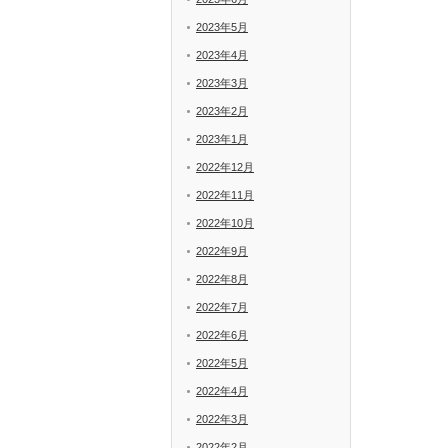
2023年5月
2023年4月
2023年3月
2023年2月
2023年1月
2022年12月
2022年11月
2022年10月
2022年9月
2022年8月
2022年7月
2022年6月
2022年5月
2022年4月
2022年3月
2022年2月