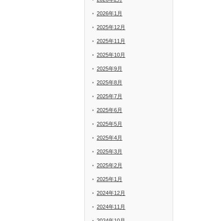
2026年1月
2025年12月
2025年11月
2025年10月
2025年9月
2025年8月
2025年7月
2025年6月
2025年5月
2025年4月
2025年3月
2025年2月
2025年1月
2024年12月
2024年11月
2024年10月