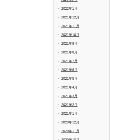
2022年1月
2021年12月
2021年11月
2021年10月
2021年9月
2021年8月
2021年7月
2021年6月
2021年5月
2021年4月
2021年3月
2021年2月
2021年1月
2020年12月
2020年11月
2020年10月