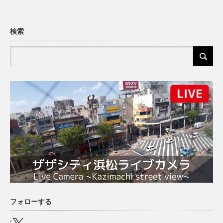
検索
フォローする
X