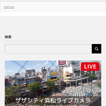
ツイート
検索