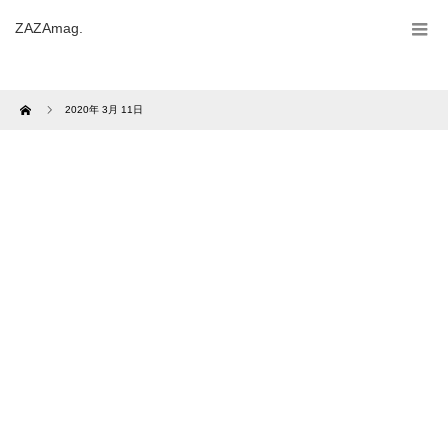
ZAZAmag.
Home
2020年 3月 11日