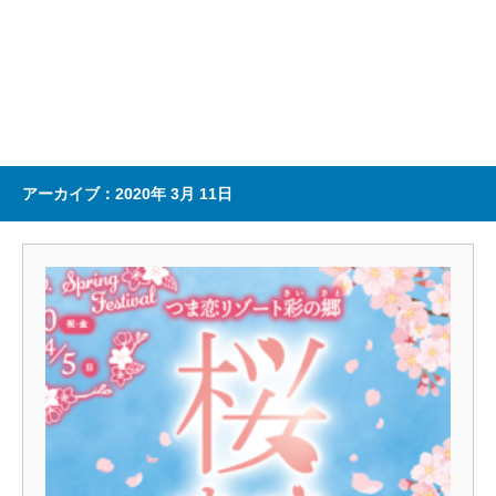
アーカイブ：2020年 3月 11日