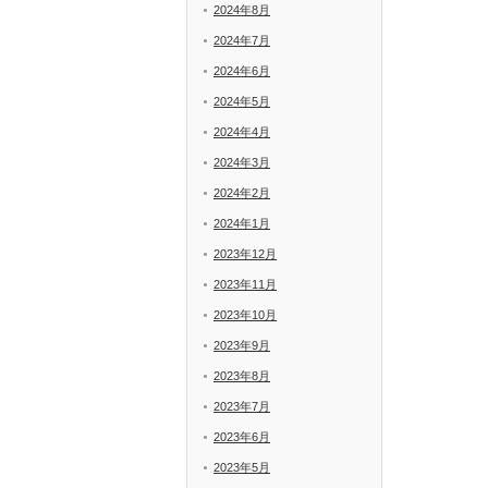
2024年8月
2024年7月
2024年6月
2024年5月
2024年4月
2024年3月
2024年2月
2024年1月
2023年12月
2023年11月
2023年10月
2023年9月
2023年8月
2023年7月
2023年6月
2023年5月