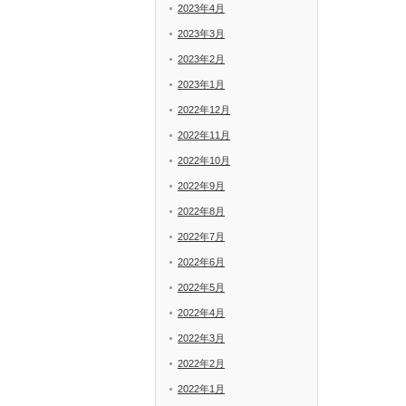
2023年4月
2023年3月
2023年2月
2023年1月
2022年12月
2022年11月
2022年10月
2022年9月
2022年8月
2022年7月
2022年6月
2022年5月
2022年4月
2022年3月
2022年2月
2022年1月