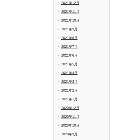
2021年12月
2021年11月
2021年10月
2021年9月
2021年8月
2021年7月
2021年6月
2021年5月
2021年4月
2021年3月
2021年2月
2021年1月
2020年12月
2020年11月
2020年10月
2020年9月