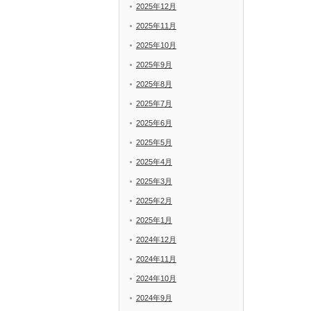
2025年12月
2025年11月
2025年10月
2025年9月
2025年8月
2025年7月
2025年6月
2025年5月
2025年4月
2025年3月
2025年2月
2025年1月
2024年12月
2024年11月
2024年10月
2024年9月