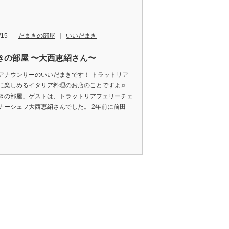
/15
だまきの部屋
いいだまき
きの部屋 〜大西恵紹さん〜
アナウンサーのいいだまきです！ トラットリア
に楽しめるイタリア料理のお店のことですよ♫
きの部屋」ゲストは、トラットリアフェリーチェ
ナーシェフ大西恵紹さんでした。 2年前に前田