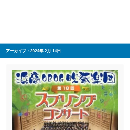
アーカイブ：2024年 2月 14日