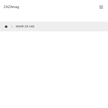
ZAZAmag.
Home
2024年 2月 14日