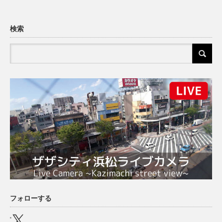
検索
フォローする
X