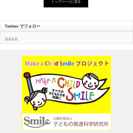
トップページに戻る
Twitter でフォロー
ツイート