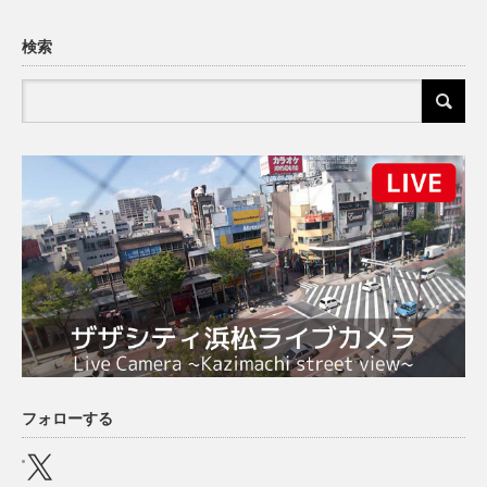
検索
フォローする
X