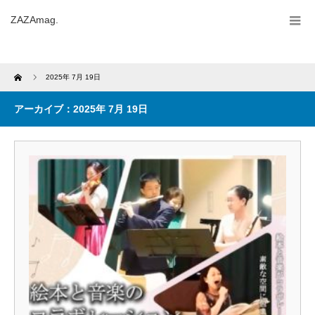
ZAZAmag.
Home
2025年 7月 19日
アーカイブ：2025年 7月 19日