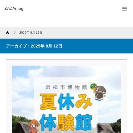
ZAZAmag.
Home
2025年 8月 12日
アーカイブ：2025年 8月 12日