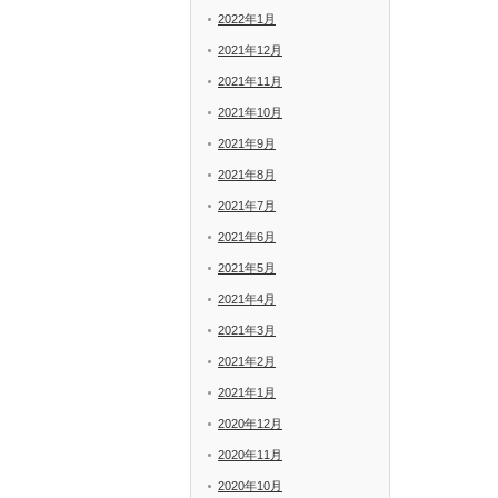
2022年1月
2021年12月
2021年11月
2021年10月
2021年9月
2021年8月
2021年7月
2021年6月
2021年5月
2021年4月
2021年3月
2021年2月
2021年1月
2020年12月
2020年11月
2020年10月