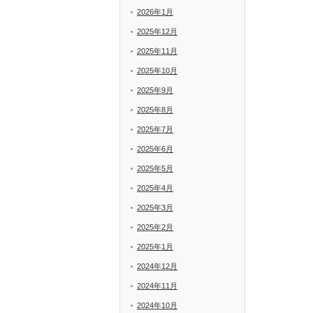
2026年1月
2025年12月
2025年11月
2025年10月
2025年9月
2025年8月
2025年7月
2025年6月
2025年5月
2025年4月
2025年3月
2025年2月
2025年1月
2024年12月
2024年11月
2024年10月