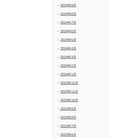
2024年9月
2024年8月
2024年7月
2024年6月
2024年5月
2024年4月
2024年3月
2024年2月
2024年1月
2023年12月
2023年11月
2023年10月
2023年9月
2023年8月
2023年7月
2023年6月