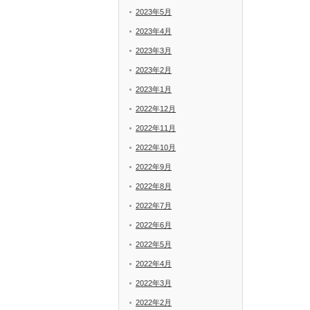
2023年5月
2023年4月
2023年3月
2023年2月
2023年1月
2022年12月
2022年11月
2022年10月
2022年9月
2022年8月
2022年7月
2022年6月
2022年5月
2022年4月
2022年3月
2022年2月