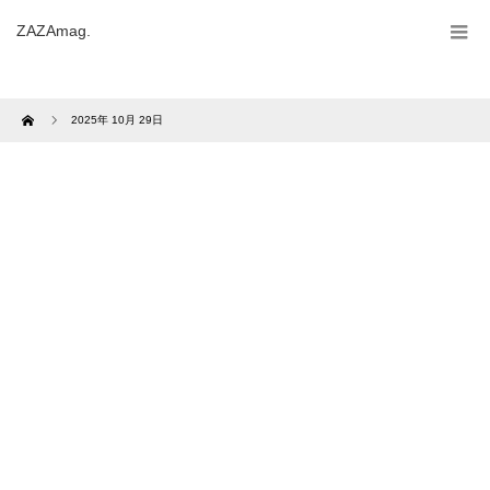
ZAZAmag.
Home
2025年 10月 29日