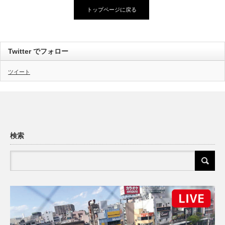
トップページに戻る
Twitter でフォロー
ツイート
検索