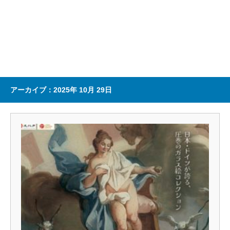
アーカイブ：2025年 10月 29日