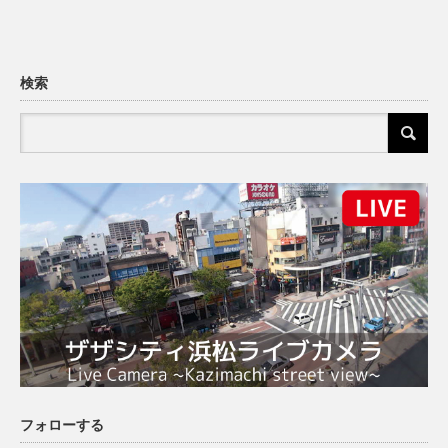
検索
フォローする