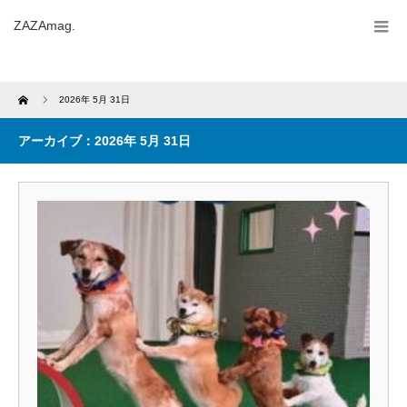
ZAZAmag.
Home
2026年 5月 31日
アーカイブ：2026年 5月 31日