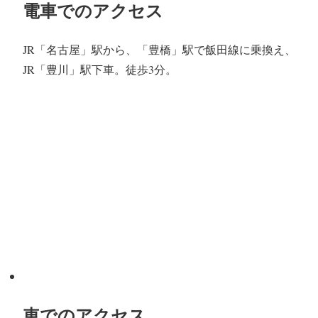
電車でのアクセス
JR「名古屋」駅から、「豊橋」駅で飯田線に乗換え、
JR「豊川」駅下車。徒歩3分。
車でのアクセス