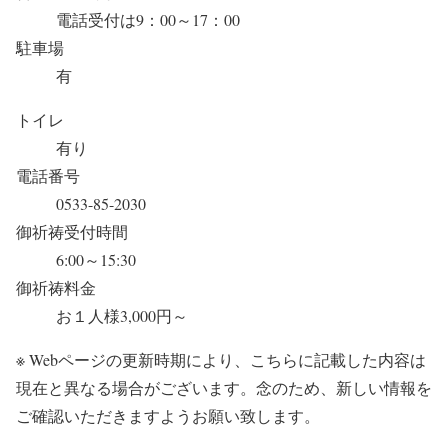
電話受付は9：00～17：00
駐車場
有
トイレ
有り
電話番号
0533-85-2030
御祈祷受付時間
6:00～15:30
御祈祷料金
お１人様3,000円～
※ Webページの更新時期により、こちらに記載した内容は
現在と異なる場合がございます。念のため、新しい情報を
ご確認いただきますようお願い致します。