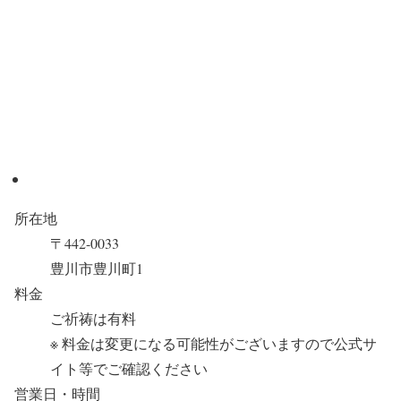
所在地
〒442-0033
豊川市豊川町1
料金
ご祈祷は有料
※ 料金は変更になる可能性がございますので公式サ
イト等でご確認ください
営業日・時間