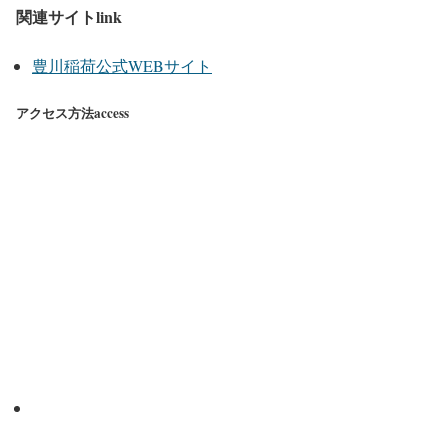
関連サイトlink
豊川稲荷公式WEBサイト
アクセス方法access