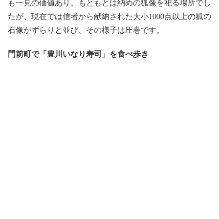
も一見の価値あり。もともとは納めの狐像を祀る場所でし
たが、現在では信者から献納された大小1000点以上の狐の
石像がずらりと並び、その様子は圧巻です。
門前町で「豊川いなり寿司」を食べ歩き