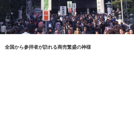
全国から参拝者が訪れる商売繁盛の神様