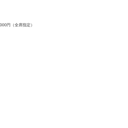
2000円（全席指定）