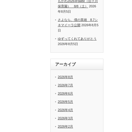
もかわ2026＠datte（旧下川
保育園） 8/8（土）
2026
年8月5日
さよなら、僕の英雄 8.7シ
ネマイーラ公開
2026年8月5
日
ゆずってくれてありがとう
2026年8月5日
アーカイブ
2026年8月
2026年7月
2026年6月
2026年5月
2026年4月
2026年3月
2026年2月