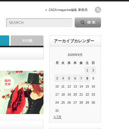
ZAZA magazine編集 事務局
その他
アーカイブカレンダー
2026年8月
月
火
水
木
金
土
日
1
2
3
4
5
6
7
8
9
10
11
12
13
14
15
16
17
18
19
20
21
22
23
24
25
26
27
28
29
30
31
« 7月