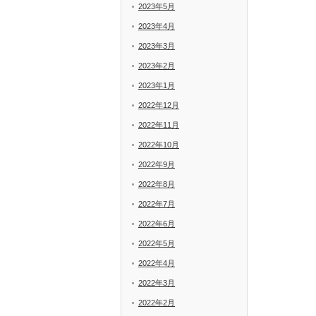
2023年5月
2023年4月
2023年3月
2023年2月
2023年1月
2022年12月
2022年11月
2022年10月
2022年9月
2022年8月
2022年7月
2022年6月
2022年5月
2022年4月
2022年3月
2022年2月