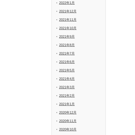
2022年1月
2021年12月
2021年11月
2021年10月
2021年9月
2021年8月
2021年7月
2021年6月
2021年5月
2021年4月
2021年3月
2021年2月
2021年1月
2020年12月
2020年11月
2020年10月