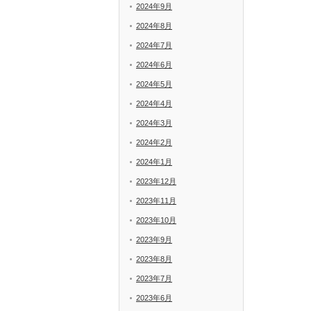
2024年9月
2024年8月
2024年7月
2024年6月
2024年5月
2024年4月
2024年3月
2024年2月
2024年1月
2023年12月
2023年11月
2023年10月
2023年9月
2023年8月
2023年7月
2023年6月