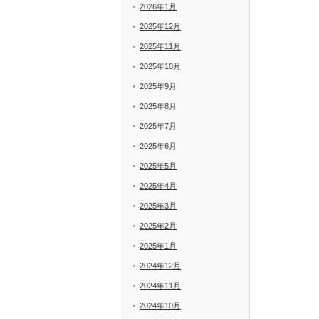
2026年1月
2025年12月
2025年11月
2025年10月
2025年9月
2025年8月
2025年7月
2025年6月
2025年5月
2025年4月
2025年3月
2025年2月
2025年1月
2024年12月
2024年11月
2024年10月