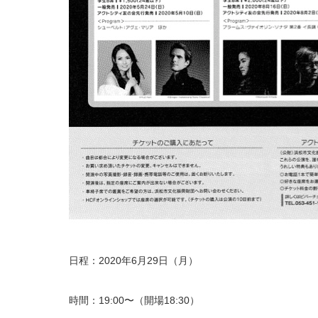
日程：2020年6月29日（月）
時間：19:00〜（開場18:30）