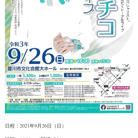
日程：2021年9月26日（日）