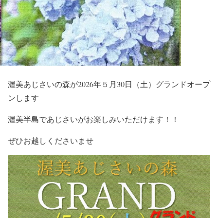
渥美あじさいの森が2026年５月30日（土）グランドオープ
ンします
渥美半島であじさいがお楽しみいただけます！！
ぜひお越しくださいませ