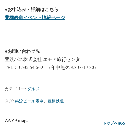
●お申込み・詳細はこちら
豊橋鉄道イベント情報ページ
●お問い合わせ先
豊鉄バス株式会社 エモア旅行センター
TEL： 0532-54-5691 （年中無休 9:30～17:30）
カテゴリー:
グルメ
タグ:
納涼ビール電車
、
豊橋鉄道
ZAZAmag.
トップへ戻る