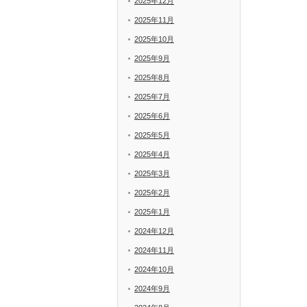
2025年12月
2025年11月
2025年10月
2025年9月
2025年8月
2025年7月
2025年6月
2025年5月
2025年4月
2025年3月
2025年2月
2025年1月
2024年12月
2024年11月
2024年10月
2024年9月