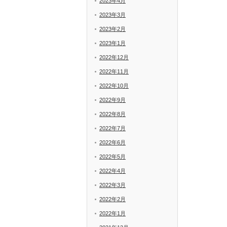
2023年4月
2023年3月
2023年2月
2023年1月
2022年12月
2022年11月
2022年10月
2022年9月
2022年8月
2022年7月
2022年6月
2022年5月
2022年4月
2022年3月
2022年2月
2022年1月