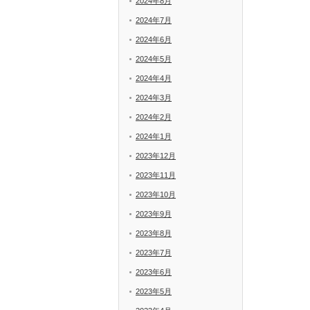
2024年8月
2024年7月
2024年6月
2024年5月
2024年4月
2024年3月
2024年2月
2024年1月
2023年12月
2023年11月
2023年10月
2023年9月
2023年8月
2023年7月
2023年6月
2023年5月