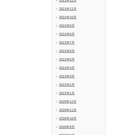
2021年12月
2021年11月
2021年10月
2021年9月
2021年8月
2021年7月
2021年6月
2021年5月
2021年4月
2021年3月
2021年2月
2021年1月
2020年12月
2020年11月
2020年10月
2020年9月