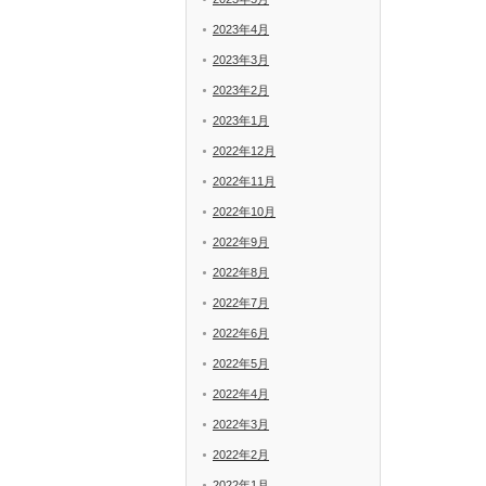
2023年4月
2023年3月
2023年2月
2023年1月
2022年12月
2022年11月
2022年10月
2022年9月
2022年8月
2022年7月
2022年6月
2022年5月
2022年4月
2022年3月
2022年2月
2022年1月