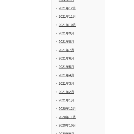
2021年12月
2021年11月
2021年10月
2021年9月
2021年8月
2021年7月
2021年6月
2021年5月
2021年4月
2021年3月
2021年2月
2021年1月
2020年12月
2020年11月
2020年10月
2020年9月