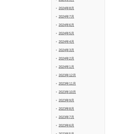
2024年8月
2024年7月
2024年6月
2024年5月
2024年4月
2024年3月
2024年2月
2024年1月
2023年12月
2023年11月
2023年10月
2023年9月
2023年8月
2023年7月
2023年6月
2023年5月