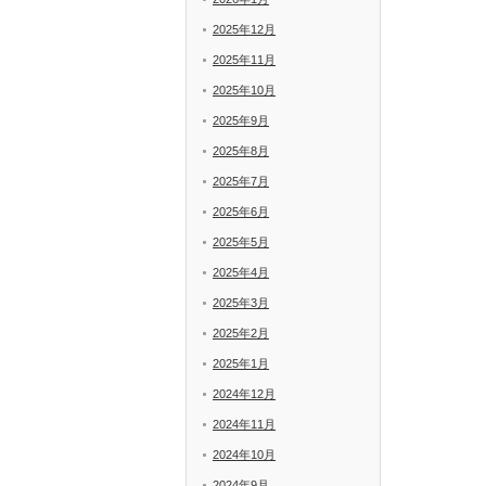
2025年12月
2025年11月
2025年10月
2025年9月
2025年8月
2025年7月
2025年6月
2025年5月
2025年4月
2025年3月
2025年2月
2025年1月
2024年12月
2024年11月
2024年10月
2024年9月