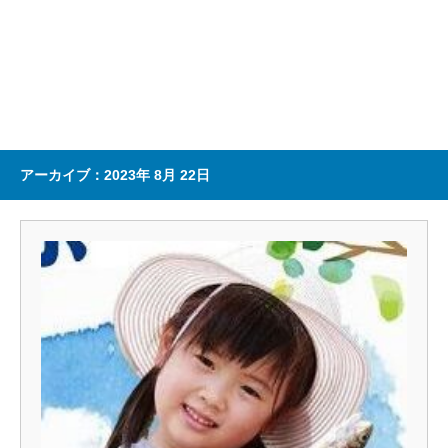
アーカイブ：2023年 8月 22日