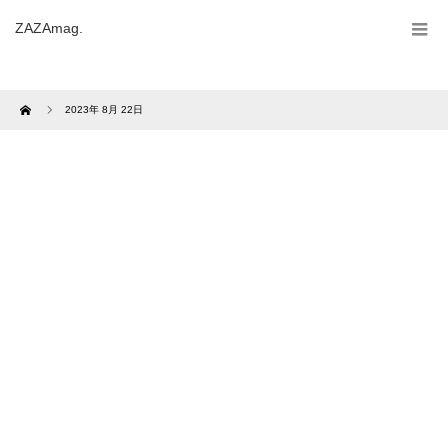
ZAZAmag.
Home
2023年 8月 22日