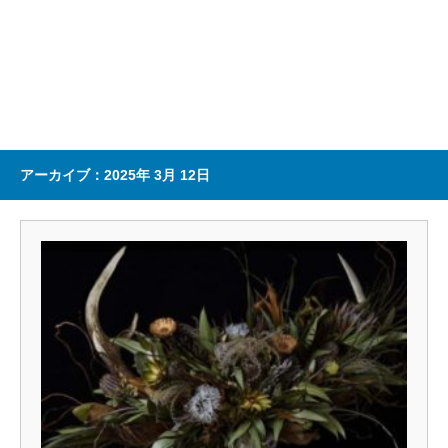
アーカイブ：2025年 3月 12日