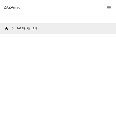
ZAZAmag.
Home
2025年 3月 12日