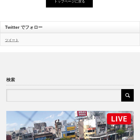
トップページに戻る
Twitter でフォロー
ツイート
検索