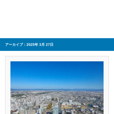
アーカイブ：2025年 3月 27日