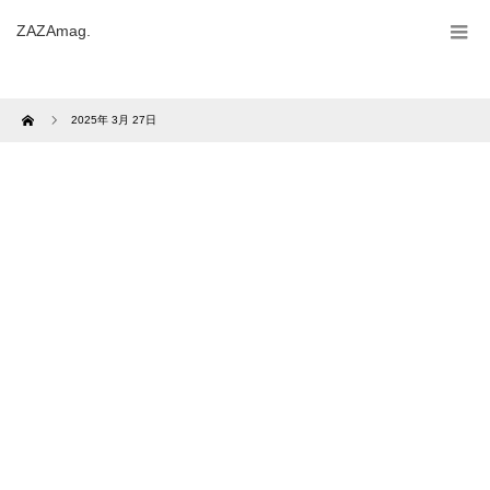
ZAZAmag.
Home
2025年 3月 27日