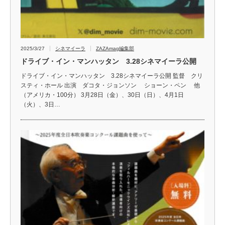
2025/3/27
シネマイーラ
ZAZAmag編集部
ドライブ・イン・マンハッタン 3.28シネマイーラ公開
ドライブ・イン・マンハッタン 3.28シネマイーラ公開 監督 クリ
スティ・ホール 出演 ダコタ・ジョンソン ショーン・ペン 他
（アメリカ・100分） 3月28日（金）、30日（日）、4月1日
（火）、3日…