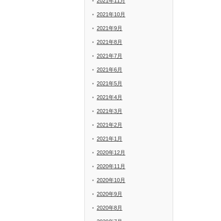
2021年11月
2021年10月
2021年9月
2021年8月
2021年7月
2021年6月
2021年5月
2021年4月
2021年3月
2021年2月
2021年1月
2020年12月
2020年11月
2020年10月
2020年9月
2020年8月