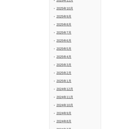
2025年11月
2025年10月
2025年9月
2025年8月
2025年7月
2025年6月
2025年5月
2025年4月
2025年3月
2025年2月
2025年1月
2024年12月
2024年11月
2024年10月
2024年9月
2024年8月