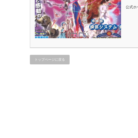
公式ホ
トップページに戻る