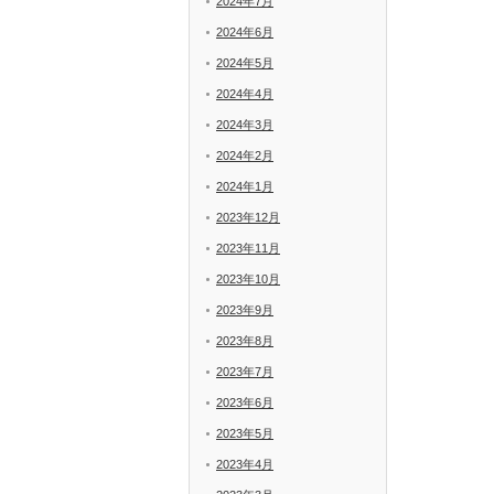
2024年7月
2024年6月
2024年5月
2024年4月
2024年3月
2024年2月
2024年1月
2023年12月
2023年11月
2023年10月
2023年9月
2023年8月
2023年7月
2023年6月
2023年5月
2023年4月