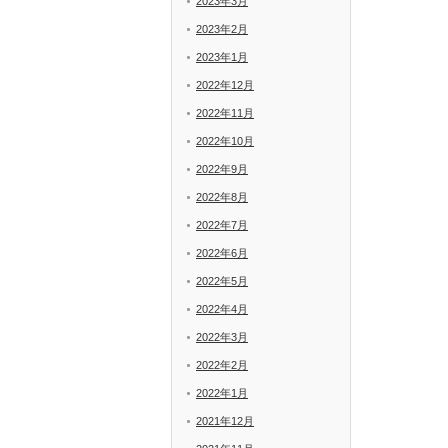
2023年3月
2023年2月
2023年1月
2022年12月
2022年11月
2022年10月
2022年9月
2022年8月
2022年7月
2022年6月
2022年5月
2022年4月
2022年3月
2022年2月
2022年1月
2021年12月