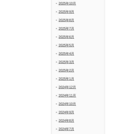
2025年10月
2025年9月
2025年8月
2025年7月
2025年6月
2025年5月
2025年4月
2025年3月
2025年2月
2025年1月
2024年12月
2024年11月
2024年10月
2024年9月
2024年8月
2024年7月