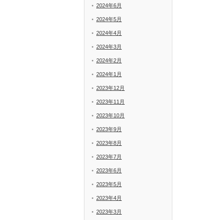
2024年6月
2024年5月
2024年4月
2024年3月
2024年2月
2024年1月
2023年12月
2023年11月
2023年10月
2023年9月
2023年8月
2023年7月
2023年6月
2023年5月
2023年4月
2023年3月