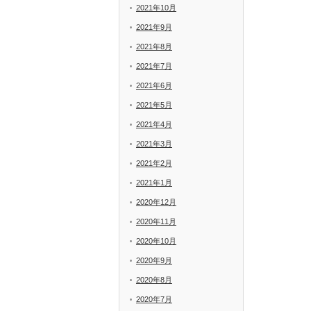
2021年10月
2021年9月
2021年8月
2021年7月
2021年6月
2021年5月
2021年4月
2021年3月
2021年2月
2021年1月
2020年12月
2020年11月
2020年10月
2020年9月
2020年8月
2020年7月