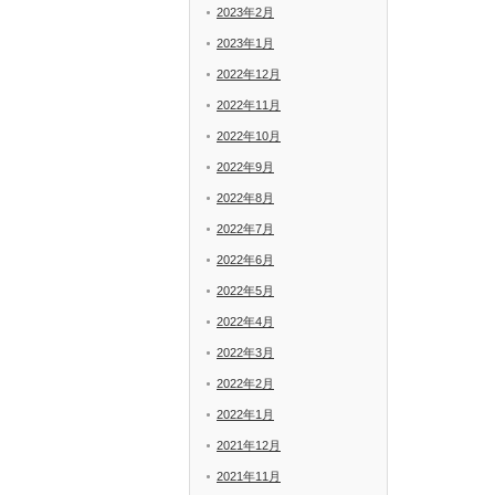
2023年2月
2023年1月
2022年12月
2022年11月
2022年10月
2022年9月
2022年8月
2022年7月
2022年6月
2022年5月
2022年4月
2022年3月
2022年2月
2022年1月
2021年12月
2021年11月