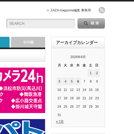
ZAZA magazine編集 事務局
その他
アーカイブカレンダー
2026年8月
月
火
水
木
金
土
日
1
2
3
4
5
6
7
8
9
10
11
12
13
14
15
16
17
18
19
20
21
22
23
24
25
26
27
28
29
30
31
« 7月