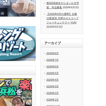
第5回高校生やらまいか文学
賞 作品募集
2026年8月3日
【2026年8月の運勢】太陽
12星座別 月間ホロスコープ
フォーチュンテラー YUKI
2026年8月3日
アーカイブ
2026年8月
2026年7月
2026年6月
2026年5月
2026年4月
2026年3月
2026年2月
2026年1月