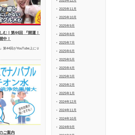
2025年12月
2025年11月
2025年10月
2025年9月
む！第44回 『開運！
2025年8月
開中！
2025年7月
44回がYouTube上にＵ
2025年6月
2025年5月
2025年4月
2025年3月
2025年2月
2025年1月
2024年12月
2024年11月
2024年10月
2024年9月
のご案内