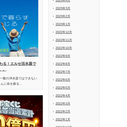
2023年4月
2023年3月
2023年2月
2023年1月
2022年12月
2022年11月
2022年10月
2022年9月
わる！エルセ活水器で
2022年8月
。。
2022年7月
一般の浄水器ではできない
2022年6月
さんに命を蘇る…
2022年5月
2022年4月
2022年3月
2022年2月
2022年1月