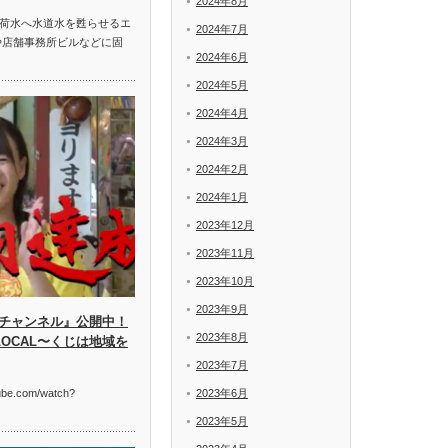
2024年8月
荷水へ水道水を甦らせるエ
2024年7月
や店舗事務所ビルなどに固
2024年6月
2024年5月
2024年4月
2024年3月
2024年2月
2024年1月
2023年12月
2023年11月
2023年10月
2023年9月
ミチャンネル』公開中！
2023年8月
S LOCAL〜くじは地域を
2023年7月
2023年6月
tube.com/watch?
2023年5月