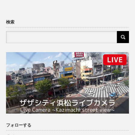
検索
フォローする