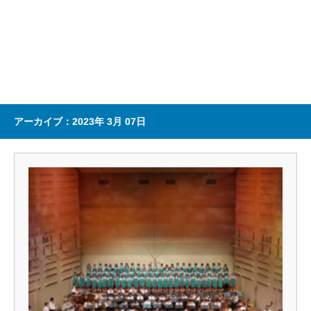
アーカイブ：2023年 3月 07日