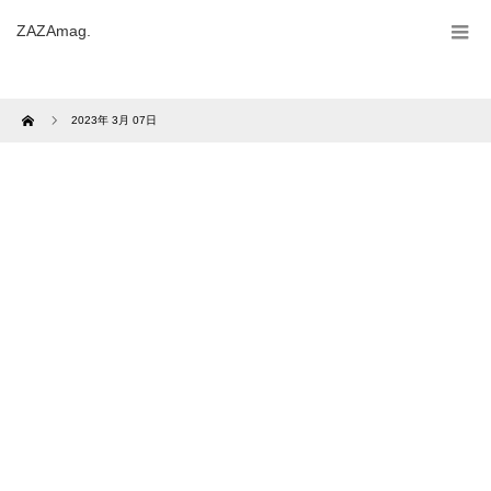
ZAZAmag.
Home
2023年 3月 07日