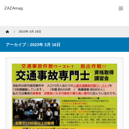
ZAZAmag.
Home
2023年 3月 16日
アーカイブ：2023年 3月 16日