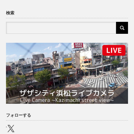
検索
フォローする
X