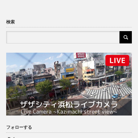
検索
フォローする
X