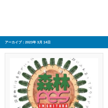
アーカイブ：2023年 3月 14日