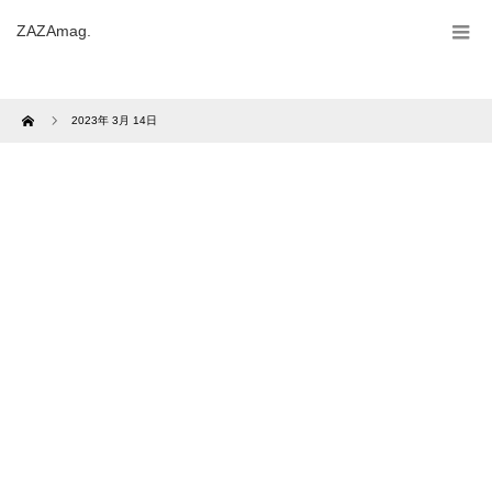
ZAZAmag.
Home
2023年 3月 14日