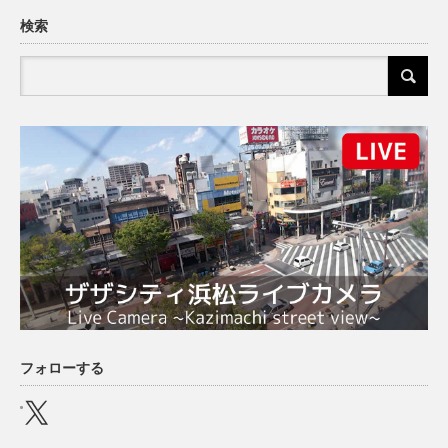
検索
フォローする
X