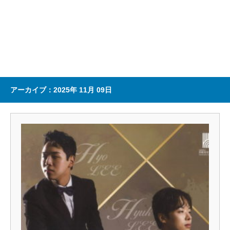
アーカイブ：2025年 11月 09日