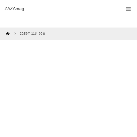
ZAZAmag.
Home
2025年 11月 09日