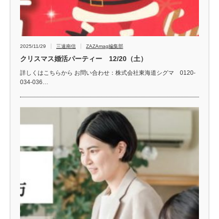
2025/11/29
三遠南信
ZAZAmag編集部
クリスマス婚活パーティー 12/20（土）
詳しくはこちらから お問い合わせ：株式会社東海道シグマ 0120-
034-036…