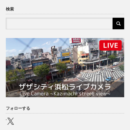
検索
フォローする
X