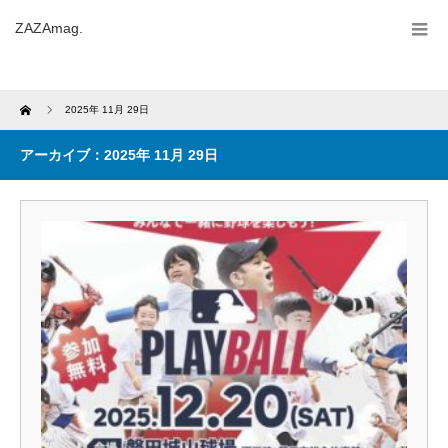
ZAZAmag.
Home
2025年 11月 29日
アーカイブ：2025年 11月 29日