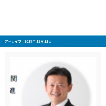
アーカイブ：2025年 11月 22日